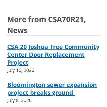
More from CSA70R21,
News
CSA 20 Joshua Tree Community
Center Door Replacement
Project
July 16, 2026
Bloomington sewer expansion
project breaks ground
July 8, 2026