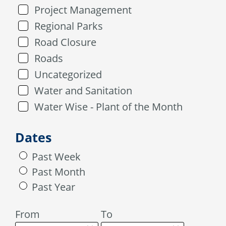
Project Management
Regional Parks
Road Closure
Roads
Uncategorized
Water and Sanitation
Water Wise - Plant of the Month
Dates
Past Week
Past Month
Past Year
From
To