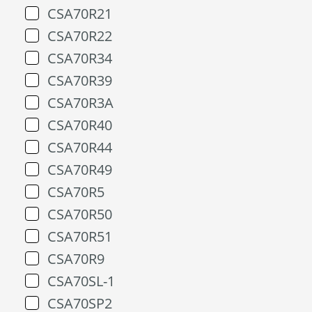
CSA70R21
CSA70R22
CSA70R34
CSA70R39
CSA70R3A
CSA70R40
CSA70R44
CSA70R49
CSA70R5
CSA70R50
CSA70R51
CSA70R9
CSA70SL-1
CSA70SP2