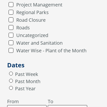
Project Management
Regional Parks
Road Closure
Roads
Uncategorized
Water and Sanitation
Water Wise - Plant of the Month
Dates
Past Week
Past Month
Past Year
From
To