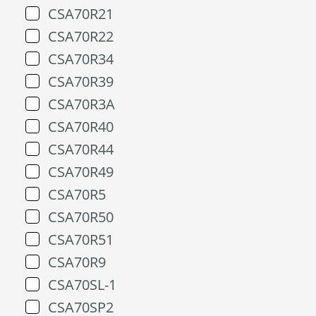
CSA70R21
CSA70R22
CSA70R34
CSA70R39
CSA70R3A
CSA70R40
CSA70R44
CSA70R49
CSA70R5
CSA70R50
CSA70R51
CSA70R9
CSA70SL-1
CSA70SP2