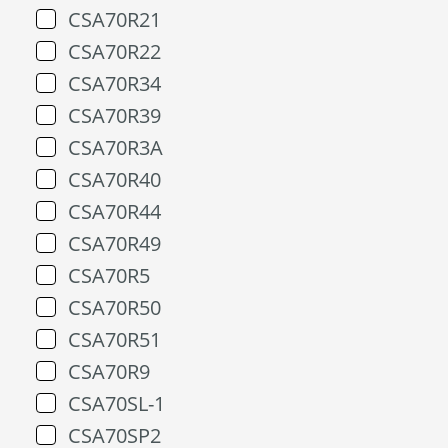
CSA70R21
CSA70R22
CSA70R34
CSA70R39
CSA70R3A
CSA70R40
CSA70R44
CSA70R49
CSA70R5
CSA70R50
CSA70R51
CSA70R9
CSA70SL-1
CSA70SP2