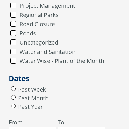
Project Management
Regional Parks
Road Closure
Roads
Uncategorized
Water and Sanitation
Water Wise - Plant of the Month
Dates
Past Week
Past Month
Past Year
From
To