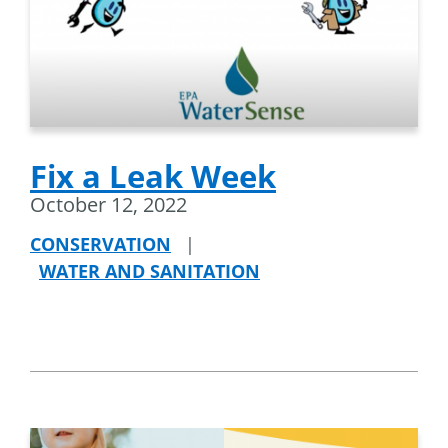
Fix a Leak Week
October 12, 2022
CONSERVATION
|
WATER AND SANITATION