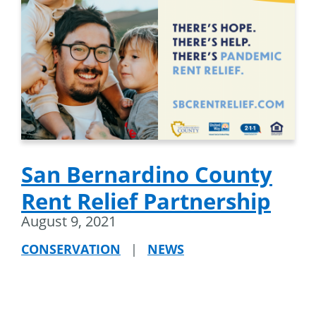
San Bernardino County
Rent Relief Partnership
August 9, 2021
CONSERVATION
|
NEWS