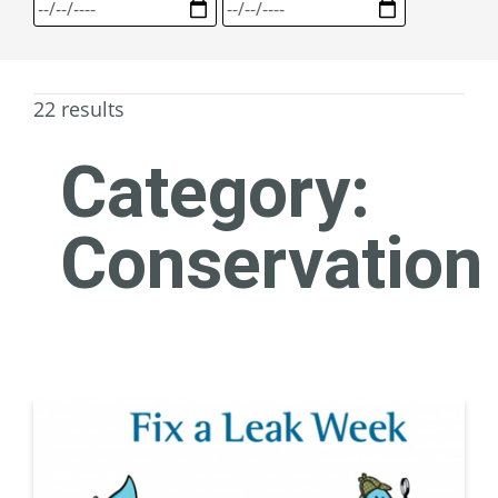
22 results
Category:
Conservation